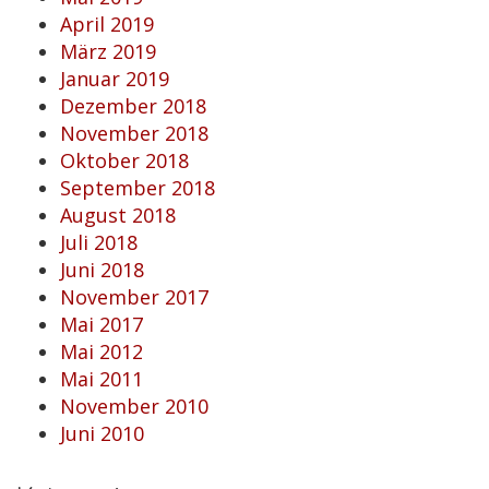
April 2019
März 2019
Januar 2019
Dezember 2018
November 2018
Oktober 2018
September 2018
August 2018
Juli 2018
Juni 2018
November 2017
Mai 2017
Mai 2012
Mai 2011
November 2010
Juni 2010