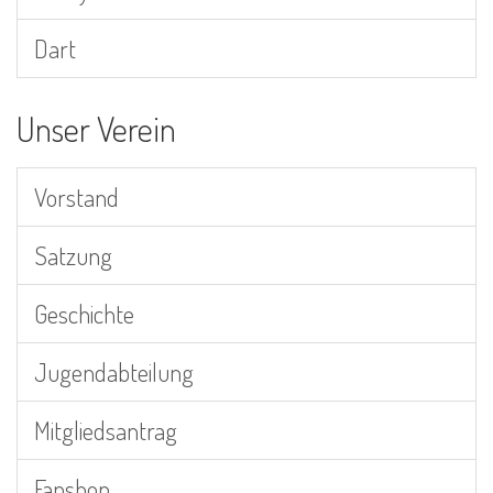
Dart
Unser Verein
Vorstand
Satzung
Geschichte
Jugendabteilung
Mitgliedsantrag
Fanshop