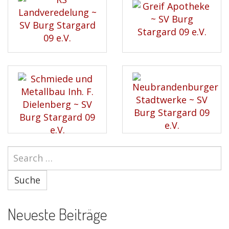
Suche
Neueste Beiträge