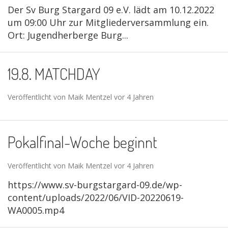
Der Sv Burg Stargard 09 e.V. lädt am 10.12.2022
um 09:00 Uhr zur Mitgliederversammlung ein.
Ort: Jugendherberge Burg...
19.8. MATCHDAY
Veröffentlicht von Maik Mentzel vor 4 Jahren
Pokalfinal-Woche beginnt
Veröffentlicht von Maik Mentzel vor 4 Jahren
https://www.sv-burgstargard-09.de/wp-
content/uploads/2022/06/VID-20220619-
WA0005.mp4