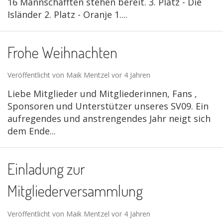
16 Mannschafften stehen bereit. 3. Platz - Die
Isländer 2. Platz - Oranje 1....
Frohe Weihnachten
Veröffentlicht von Maik Mentzel vor 4 Jahren
Liebe Mitglieder und Mitgliederinnen, Fans ,
Sponsoren und Unterstützer unseres SV09. Ein
aufregendes und anstrengendes Jahr neigt sich
dem Ende...
Einladung zur
Mitgliederversammlung
Veröffentlicht von Maik Mentzel vor 4 Jahren