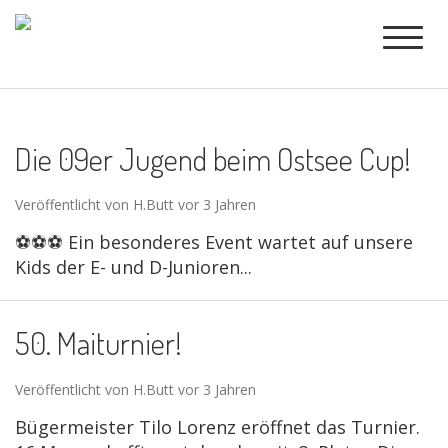
Die 09er Jugend beim Ostsee Cup!
Veröffentlicht von H.Butt vor 3 Jahren
⚽️⚽️⚽️ Ein besonderes Event wartet auf unsere
Kids der E- und D-Junioren...
50. Maiturnier!
Veröffentlicht von H.Butt vor 3 Jahren
Bügermeister Tilo Lorenz eröffnet das Turnier.