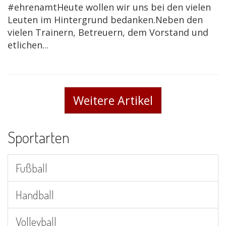
#ehrenamtHeute wollen wir uns bei den vielen
Leuten im Hintergrund bedanken.Neben den
vielen Trainern, Betreuern, dem Vorstand und
etlichen...
Weitere Artikel
Sportarten
Fußball
Handball
Volleyball