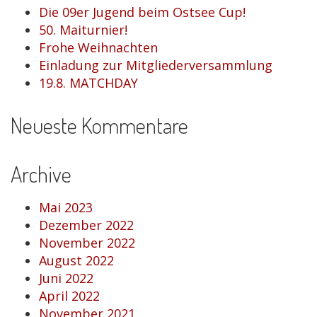
Die 09er Jugend beim Ostsee Cup!
50. Maiturnier!
Frohe Weihnachten
Einladung zur Mitgliederversammlung
19.8. MATCHDAY
Neueste Kommentare
Archive
Mai 2023
Dezember 2022
November 2022
August 2022
Juni 2022
April 2022
November 2021