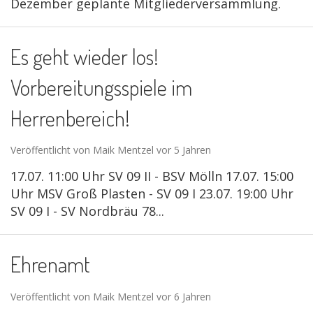
Dezember geplante Mitgliederversammlung.
Es geht wieder los!
Vorbereitungsspiele im
Herrenbereich!
Veröffentlicht von Maik Mentzel vor 5 Jahren
17.07. 11:00 Uhr SV 09 II - BSV Mölln 17.07. 15:00
Uhr MSV Groß Plasten - SV 09 I 23.07. 19:00 Uhr
SV 09 I - SV Nordbräu 78...
Ehrenamt
Veröffentlicht von Maik Mentzel vor 6 Jahren