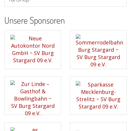
Unsere Sponsoren