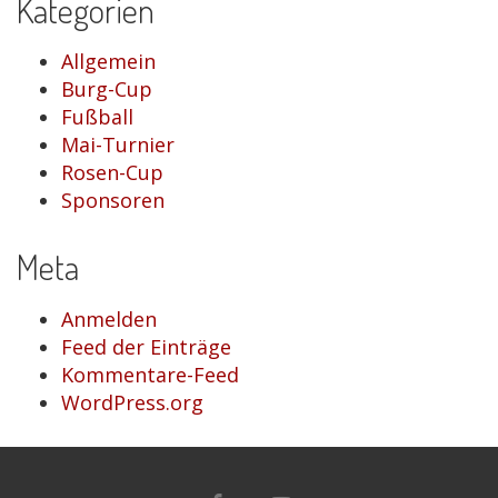
Kategorien
Allgemein
Burg-Cup
Fußball
Mai-Turnier
Rosen-Cup
Sponsoren
Meta
Anmelden
Feed der Einträge
Kommentare-Feed
WordPress.org