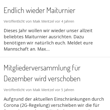
Endlich wieder Maiturnier
Veröffentlicht von Maik Mentzel vor 4 Jahren
Dieses Jahr wollen wir wieder unser allzeit
beliebtes Maiturnier ausrichten. Dazu
benötigen wir natürlich euch. Meldet eure
Mannschaft an. Max....
Mitgliederversammlung für
Dezember wird verschoben
Veröffentlicht von Maik Mentzel vor 5 Jahren
Aufgrund der aktuellen Einschränkungen durch
Corona (2G-Regelung) verschieben wir die für