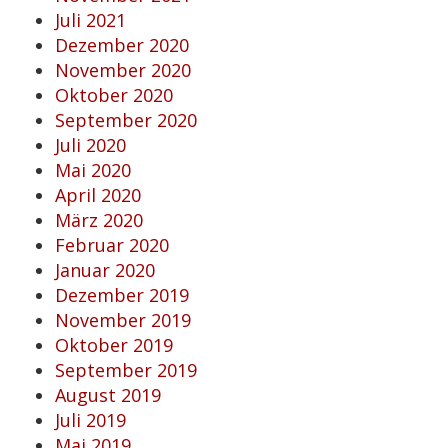
Juli 2021
Dezember 2020
November 2020
Oktober 2020
September 2020
Juli 2020
Mai 2020
April 2020
März 2020
Februar 2020
Januar 2020
Dezember 2019
November 2019
Oktober 2019
September 2019
August 2019
Juli 2019
Mai 2019