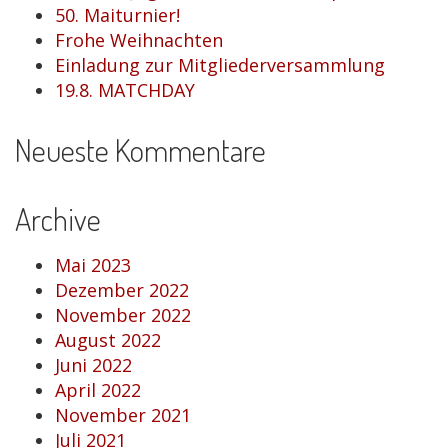
50. Maiturnier!
Frohe Weihnachten
Einladung zur Mitgliederversammlung
19.8. MATCHDAY
Neueste Kommentare
Archive
Mai 2023
Dezember 2022
November 2022
August 2022
Juni 2022
April 2022
November 2021
Juli 2021