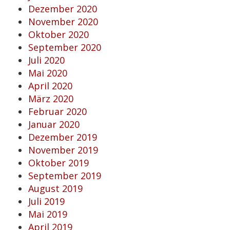
Dezember 2020
November 2020
Oktober 2020
September 2020
Juli 2020
Mai 2020
April 2020
März 2020
Februar 2020
Januar 2020
Dezember 2019
November 2019
Oktober 2019
September 2019
August 2019
Juli 2019
Mai 2019
April 2019