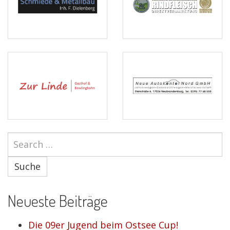
Suche
Neueste Beiträge
Die 09er Jugend beim Ostsee Cup!