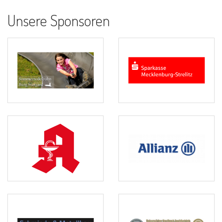
Unsere Sponsoren