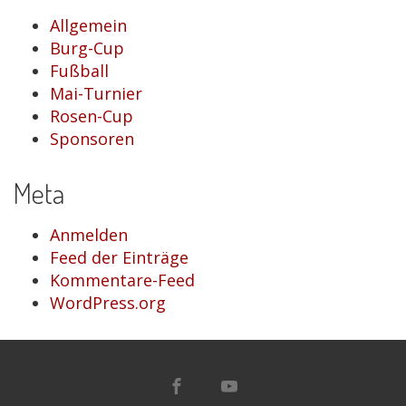
Allgemein
Burg-Cup
Fußball
Mai-Turnier
Rosen-Cup
Sponsoren
Meta
Anmelden
Feed der Einträge
Kommentare-Feed
WordPress.org