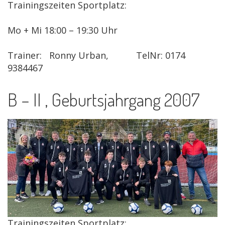
Trainingszeiten Sportplatz:
Mo + Mi 18:00 – 19:30 Uhr
Trainer: Ronny Urban, TelNr: 0174
9384467
B – II , Geburtsjahrgang 2007
Trainingszeiten Sportplatz: