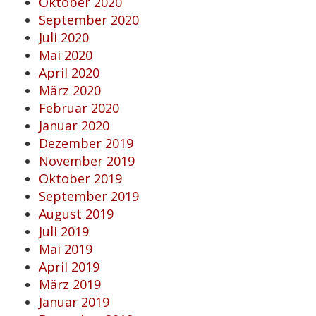
Oktober 2020
September 2020
Juli 2020
Mai 2020
April 2020
März 2020
Februar 2020
Januar 2020
Dezember 2019
November 2019
Oktober 2019
September 2019
August 2019
Juli 2019
Mai 2019
April 2019
März 2019
Januar 2019