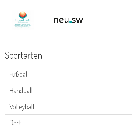
Sportarten
Fußball
Handball
Volleyball
Dart