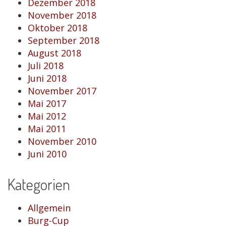
Dezember 2018
November 2018
Oktober 2018
September 2018
August 2018
Juli 2018
Juni 2018
November 2017
Mai 2017
Mai 2012
Mai 2011
November 2010
Juni 2010
Kategorien
Allgemein
Burg-Cup