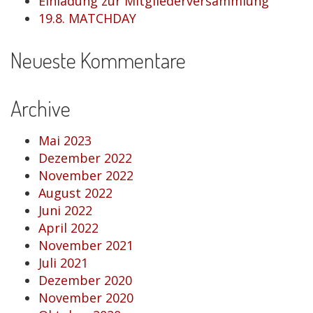
Einladung zur Mitgliederversammlung
19.8. MATCHDAY
Neueste Kommentare
Archive
Mai 2023
Dezember 2022
November 2022
August 2022
Juni 2022
April 2022
November 2021
Juli 2021
Dezember 2020
November 2020