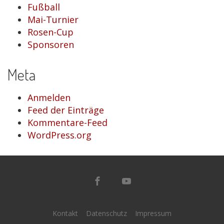
Fußball
Mai-Turnier
Rosen-Cup
Sponsoren
Meta
Anmelden
Feed der Einträge
Kommentare-Feed
WordPress.org
Kontakt
Datenschutz
Impressum