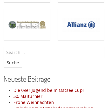
Suche
Neueste Beiträge
Die 09er Jugend beim Ostsee Cup!
50. Maiturnier!
Frohe Weihnachten