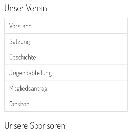
Unser Verein
Vorstand
Satzung
Geschichte
Jugendabteilung
Mitgliedsantrag
Fanshop
Unsere Sponsoren