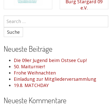
Suche
Neueste Beiträge
Die 09er Jugend beim Ostsee Cup!
50. Maiturnier!
Frohe Weihnachten
Einladung zur Mitgliederversammlung
19.8. MATCHDAY
Neueste Kommentare