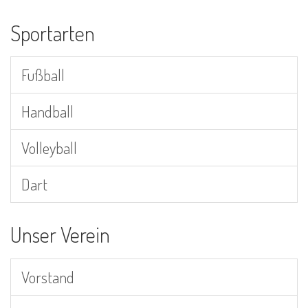
Sportarten
Fußball
Handball
Volleyball
Dart
Unser Verein
Vorstand