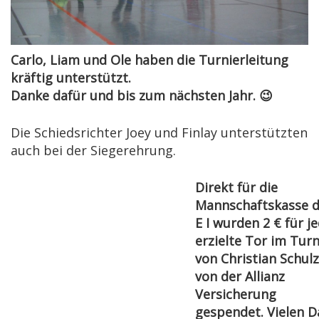
Carlo, Liam und Ole haben die Turnierleitung
kräftig unterstützt.
Danke dafür und bis zum nächsten Jahr. 😉
Die Schiedsrichter Joey und Finlay unterstützten
auch bei der Siegerehrung.
Direkt für die
Mannschaftskasse d
E I wurden 2 € für j
erzielte Tor im Turn
von Christian Schulz
von der Allianz
Versicherung
gespendet. Vielen 