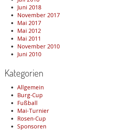
Juni 2018
November 2017
Mai 2017
Mai 2012
Mai 2011
November 2010
Juni 2010
Kategorien
Allgemein
Burg-Cup
Fußball
Mai-Turnier
Rosen-Cup
Sponsoren