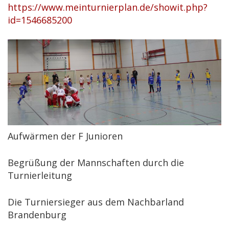
https://www.meinturnierplan.de/showit.php?
id=1546685200
Aufwärmen der F Junioren
Begrüßung der Mannschaften durch die
Turnierleitung
Die Turniersieger aus dem Nachbarland
Brandenburg