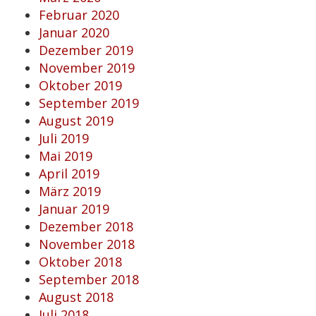
Februar 2020
Januar 2020
Dezember 2019
November 2019
Oktober 2019
September 2019
August 2019
Juli 2019
Mai 2019
April 2019
März 2019
Januar 2019
Dezember 2018
November 2018
Oktober 2018
September 2018
August 2018
Juli 2018