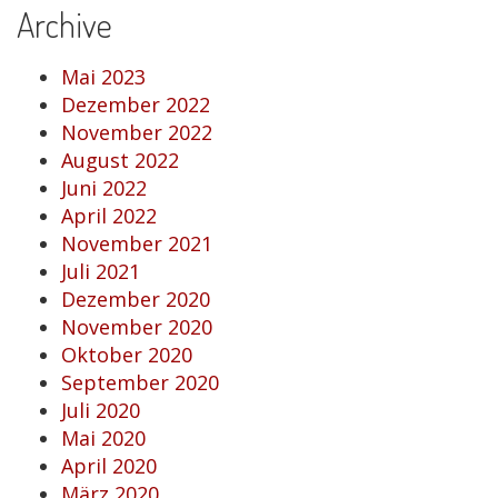
Archive
Mai 2023
Dezember 2022
November 2022
August 2022
Juni 2022
April 2022
November 2021
Juli 2021
Dezember 2020
November 2020
Oktober 2020
September 2020
Juli 2020
Mai 2020
April 2020
März 2020