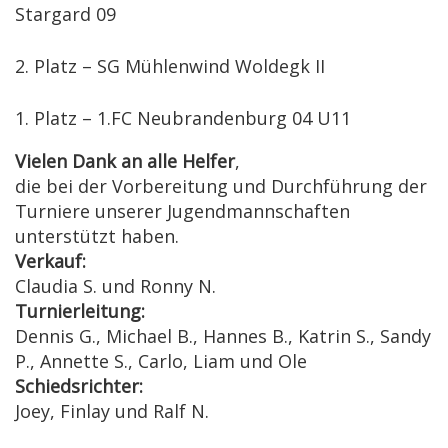
Stargard 09
2. Platz – SG Mühlenwind Woldegk II
1. Platz – 1.FC Neubrandenburg 04 U11
Vielen Dank an alle Helfer
,
die bei der Vorbereitung und Durchführung der
Turniere unserer Jugendmannschaften
unterstützt haben.
Verkauf:
Claudia S. und Ronny N.
Turnierleitung:
Dennis G., Michael B., Hannes B., Katrin S., Sandy
P., Annette S., Carlo, Liam und Ole
Schiedsrichter:
Joey, Finlay und Ralf N.