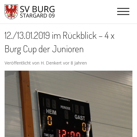
12./13.01.2019 im Rückblick – 4 x
Burg Cup der Junioren
Veröffentlicht von H. Denkert vor 8 Jahren