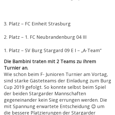
3. Platz – FC Einheit Strasburg
2. Platz – 1. FC Neubrandenburg 04 III
1. Platz – SV Burg Stargard 09 E I – „A-Team“
Die Bambini traten mit 2 Teams zu ihrem
Turnier an.
Wie schon beim F- Junioren Turnier am Vortag,
sind starke Gästeteams der Einladung zum Burg
Cup 2019 gefolgt. So konnte selbst beim Spiel
der beiden Stargarder Mannschaften
gegeneinander kein Sieg errungen werden. Die
mit Spannung erwartete Entscheidung 😉 um
die bessere Platzierungen der Stargarder