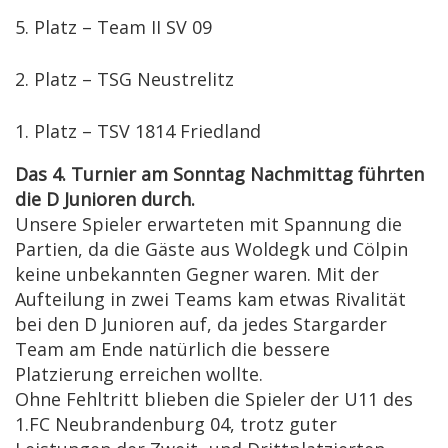
5. Platz – Team II SV 09
2. Platz – TSG Neustrelitz
1. Platz – TSV 1814 Friedland
Das 4. Turnier am Sonntag Nachmittag führten
die D Junioren durch.
Unsere Spieler erwarteten mit Spannung die
Partien, da die Gäste aus Woldegk und Cölpin
keine unbekannten Gegner waren. Mit der
Aufteilung in zwei Teams kam etwas Rivalität
bei den D Junioren auf, da jedes Stargarder
Team am Ende natürlich die bessere
Platzierung erreichen wollte.
Ohne Fehltritt blieben die Spieler der U11 des
1.FC Neubrandenburg 04, trotz guter