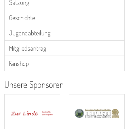
Satzung
Geschichte
Jugendabteilung
Mitgliedsantrag
Fanshop
Unsere Sponsoren