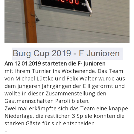
Am 12.01.2019 starteten die F- Junioren
mit ihrem Turnier ins Wochenende. Das Team
von Michael Lüttke und Felix Walter wurde aus
dem jüngeren Jahrgängen der E II geformt und
wollte in dieser Zusammenstellung den
Gastmannschaften Paroli bieten.
Zwei mal erkämpfte sich das Team eine knappe
Niederlage, die restlichen 3 Spiele konnten die
starken Gäste für sich entscheiden.
–