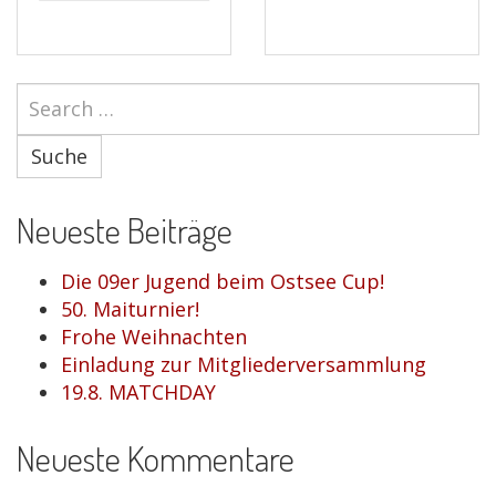
Suche
Neueste Beiträge
Die 09er Jugend beim Ostsee Cup!
50. Maiturnier!
Frohe Weihnachten
Einladung zur Mitgliederversammlung
19.8. MATCHDAY
Neueste Kommentare