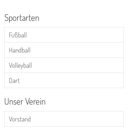
Sportarten
Fußball
Handball
Volleyball
Dart
Unser Verein
Vorstand