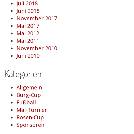
Juli 2018
Juni 2018
November 2017
Mai 2017
Mai 2012
Mai 2011
November 2010
Juni 2010
Kategorien
Allgemein
Burg-Cup
Fußball
Mai-Turnier
Rosen-Cup
Sponsoren