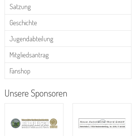
Satzung
Geschichte
Jugendabteilung
Mitgliedsantrag
Fanshop
Unsere Sponsoren