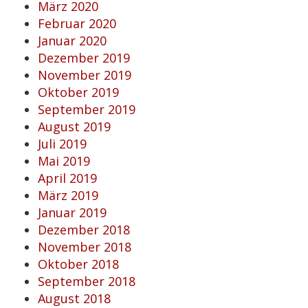
März 2020
Februar 2020
Januar 2020
Dezember 2019
November 2019
Oktober 2019
September 2019
August 2019
Juli 2019
Mai 2019
April 2019
März 2019
Januar 2019
Dezember 2018
November 2018
Oktober 2018
September 2018
August 2018