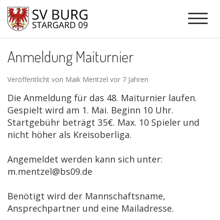
Anmeldung Maiturnier
Veröffentlicht von Maik Mentzel vor 7 Jahren
Die Anmeldung für das 48. Maiturnier laufen.
Gespielt wird am 1. Mai. Beginn 10 Uhr.
Startgebühr beträgt 35€. Max. 10 Spieler und
nicht höher als Kreisoberliga.
Angemeldet werden kann sich unter:
m.mentzel@bs09.de
Benötigt wird der Mannschaftsname,
Ansprechpartner und eine Mailadresse.