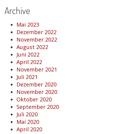
Archive
Mai 2023
Dezember 2022
November 2022
August 2022
Juni 2022
April 2022
November 2021
Juli 2021
Dezember 2020
November 2020
Oktober 2020
September 2020
Juli 2020
Mai 2020
April 2020