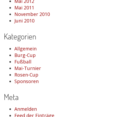
Mai 2012
Mai 2011
November 2010
Juni 2010
Kategorien
Allgemein
Burg-Cup
Fußball
Mai-Turnier
Rosen-Cup
Sponsoren
Meta
Anmelden
Feed der Einträge