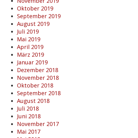
November 2019
Oktober 2019
September 2019
August 2019
Juli 2019
Mai 2019
April 2019
März 2019
Januar 2019
Dezember 2018
November 2018
Oktober 2018
September 2018
August 2018
Juli 2018
Juni 2018
November 2017
Mai 2017