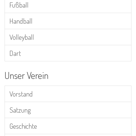
Fußball
Handball
Volleyball
Dart
Unser Verein
Vorstand
Satzung
Geschichte