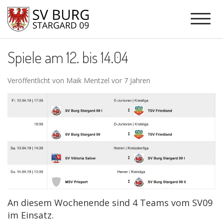
Spiele am 12. bis 14.04
Veröffentlicht von Maik Mentzel vor 7 Jahren
An diesem Wochenende sind 4 Teams vom SV09
im Einsatz.