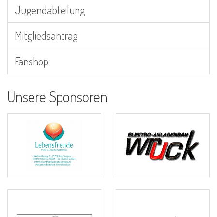
Jugendabteilung
Mitgliedsantrag
Fanshop
Unsere Sponsoren