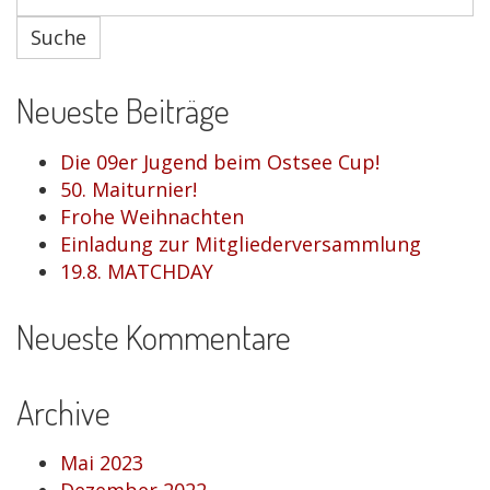
Suche
Neueste Beiträge
Die 09er Jugend beim Ostsee Cup!
50. Maiturnier!
Frohe Weihnachten
Einladung zur Mitgliederversammlung
19.8. MATCHDAY
Neueste Kommentare
Archive
Mai 2023