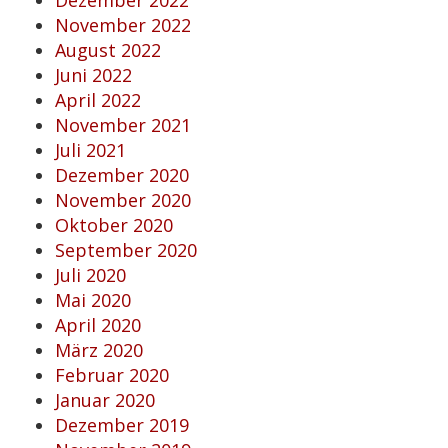
Dezember 2022
November 2022
August 2022
Juni 2022
April 2022
November 2021
Juli 2021
Dezember 2020
November 2020
Oktober 2020
September 2020
Juli 2020
Mai 2020
April 2020
März 2020
Februar 2020
Januar 2020
Dezember 2019