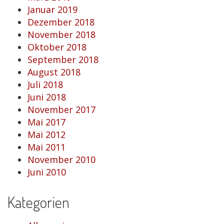
Januar 2019
Dezember 2018
November 2018
Oktober 2018
September 2018
August 2018
Juli 2018
Juni 2018
November 2017
Mai 2017
Mai 2012
Mai 2011
November 2010
Juni 2010
Kategorien