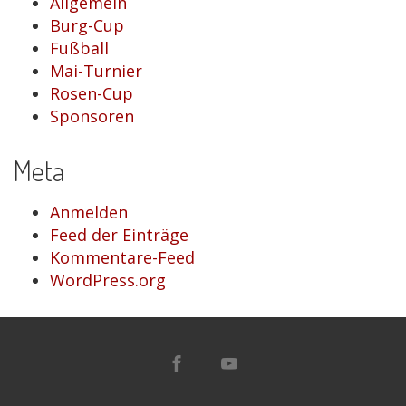
Allgemein
Burg-Cup
Fußball
Mai-Turnier
Rosen-Cup
Sponsoren
Meta
Anmelden
Feed der Einträge
Kommentare-Feed
WordPress.org