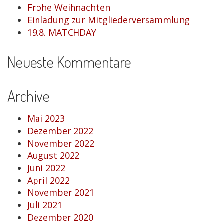
Frohe Weihnachten
Einladung zur Mitgliederversammlung
19.8. MATCHDAY
Neueste Kommentare
Archive
Mai 2023
Dezember 2022
November 2022
August 2022
Juni 2022
April 2022
November 2021
Juli 2021
Dezember 2020