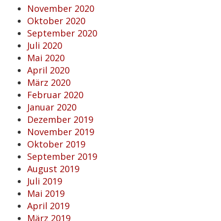
November 2020
Oktober 2020
September 2020
Juli 2020
Mai 2020
April 2020
März 2020
Februar 2020
Januar 2020
Dezember 2019
November 2019
Oktober 2019
September 2019
August 2019
Juli 2019
Mai 2019
April 2019
März 2019