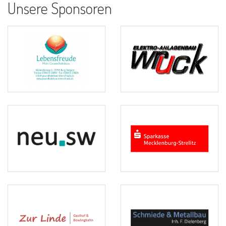
Unsere Sponsoren