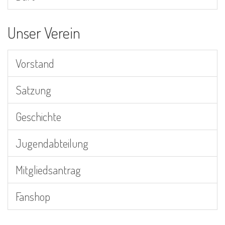
Unser Verein
Vorstand
Satzung
Geschichte
Jugendabteilung
Mitgliedsantrag
Fanshop