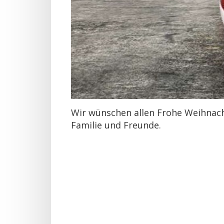
Wir wünschen allen Frohe Weihnac
Familie und Freunde.