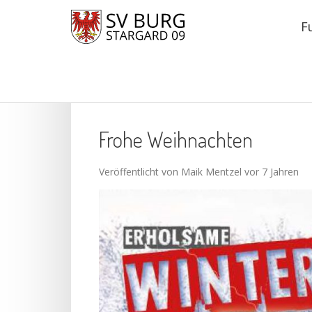
F
Frohe Weihnachten
Veröffentlicht von Maik Mentzel vor 7 Jahren