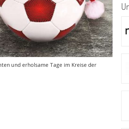
Un
hten und erholsame Tage im Kreise der