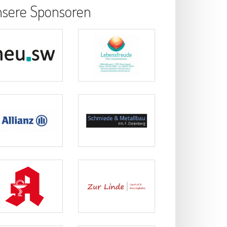
sere Sponsoren