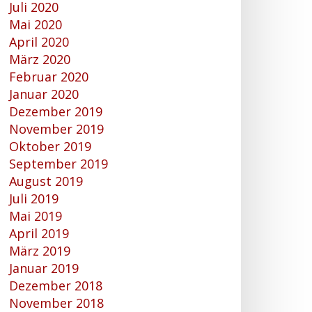
Juli 2020
Mai 2020
April 2020
März 2020
Februar 2020
Januar 2020
Dezember 2019
November 2019
Oktober 2019
September 2019
August 2019
Juli 2019
Mai 2019
April 2019
März 2019
Januar 2019
Dezember 2018
November 2018