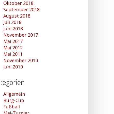
Oktober 2018
September 2018
August 2018
Juli 2018
Juni 2018
November 2017
Mai 2017
Mai 2012
Mai 2011
November 2010
Juni 2010
tegorien
Allgemein
Burg-Cup
Fußball
Mai-Turnier