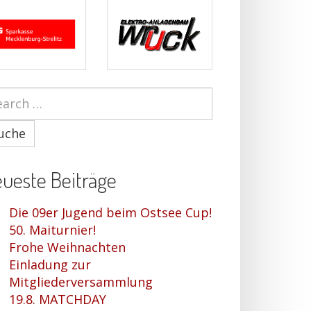
uche
ueste Beiträge
Die 09er Jugend beim Ostsee Cup!
50. Maiturnier!
Frohe Weihnachten
Einladung zur
Mitgliederversammlung
19.8. MATCHDAY