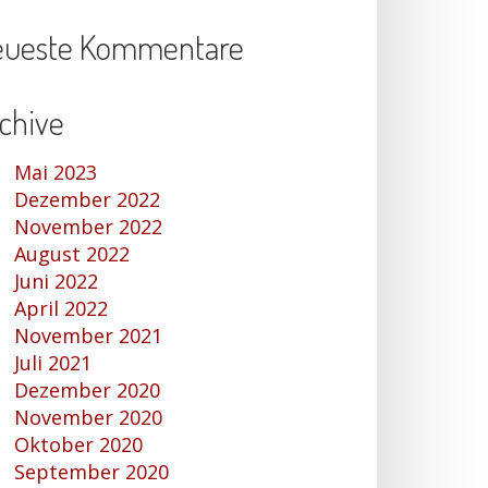
eueste Kommentare
chive
Mai 2023
Dezember 2022
November 2022
August 2022
Juni 2022
April 2022
November 2021
Juli 2021
Dezember 2020
November 2020
Oktober 2020
September 2020