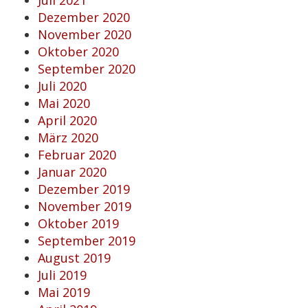
Dezember 2020
November 2020
Oktober 2020
September 2020
Juli 2020
Mai 2020
April 2020
März 2020
Februar 2020
Januar 2020
Dezember 2019
November 2019
Oktober 2019
September 2019
August 2019
Juli 2019
Mai 2019