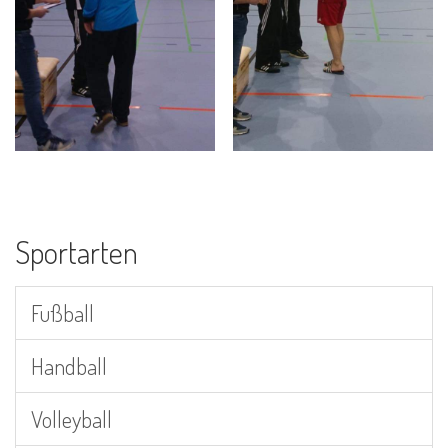
Sportarten
Fußball
Handball
Volleyball