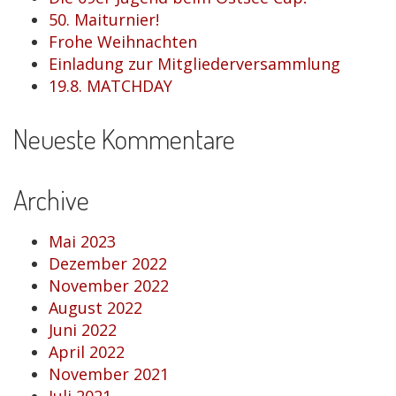
50. Maiturnier!
Frohe Weihnachten
Einladung zur Mitgliederversammlung
19.8. MATCHDAY
Neueste Kommentare
Archive
Mai 2023
Dezember 2022
November 2022
August 2022
Juni 2022
April 2022
November 2021
Juli 2021