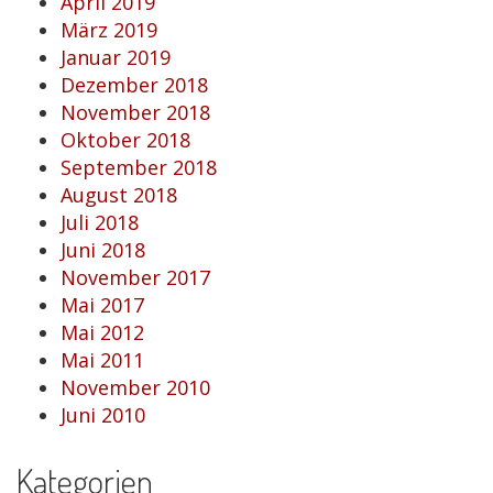
April 2019
März 2019
Januar 2019
Dezember 2018
November 2018
Oktober 2018
September 2018
August 2018
Juli 2018
Juni 2018
November 2017
Mai 2017
Mai 2012
Mai 2011
November 2010
Juni 2010
Kategorien