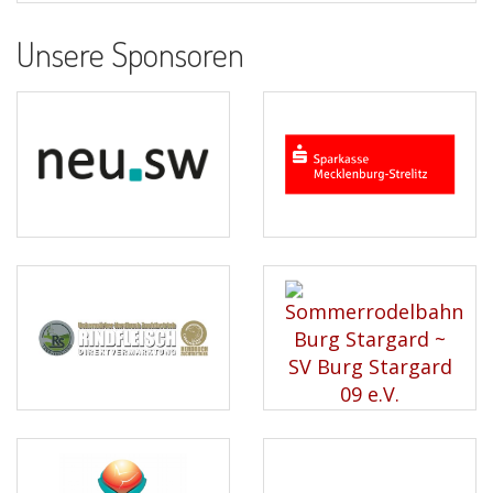
Unsere Sponsoren