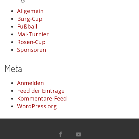
Allgemein
Burg-Cup
Fußball
Mai-Turnier
Rosen-Cup
Sponsoren
Meta
Anmelden
Feed der Einträge
Kommentare-Feed
WordPress.org