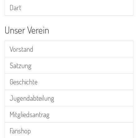
Dart
Unser Verein
Vorstand
Satzung
Geschichte
Jugendabteilung
Mitgliedsantrag
Fanshop