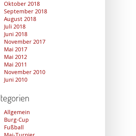
Oktober 2018
September 2018
August 2018
Juli 2018
Juni 2018
November 2017
Mai 2017
Mai 2012
Mai 2011
November 2010
Juni 2010
tegorien
Allgemein
Burg-Cup
Fußball
Mai-Turnier