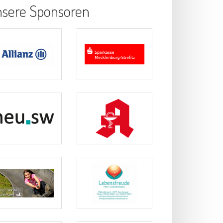
sere Sponsoren