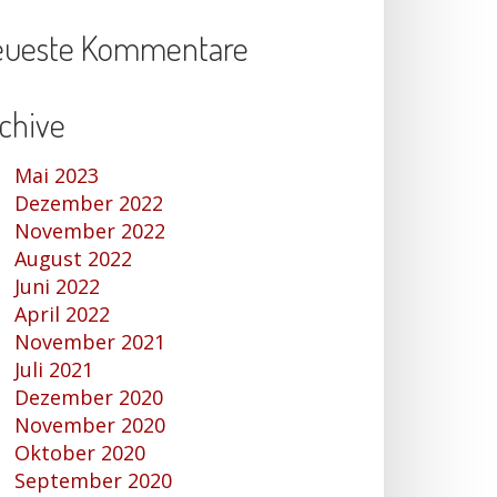
eueste Kommentare
chive
Mai 2023
Dezember 2022
November 2022
August 2022
Juni 2022
April 2022
November 2021
Juli 2021
Dezember 2020
November 2020
Oktober 2020
September 2020