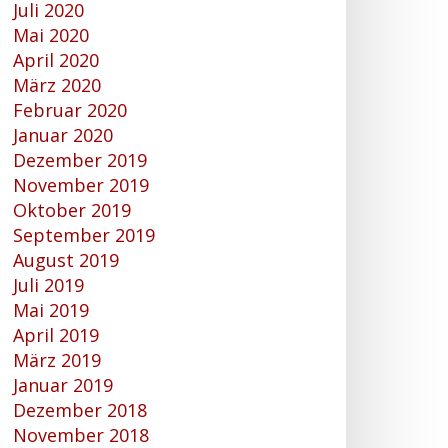
Juli 2020
Mai 2020
April 2020
März 2020
Februar 2020
Januar 2020
Dezember 2019
November 2019
Oktober 2019
September 2019
August 2019
Juli 2019
Mai 2019
April 2019
März 2019
Januar 2019
Dezember 2018
November 2018