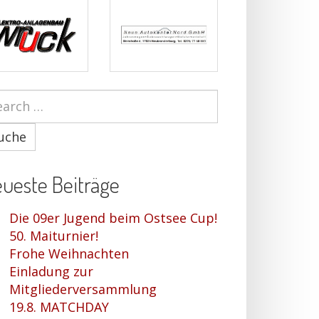
uche
ueste Beiträge
Die 09er Jugend beim Ostsee Cup!
50. Maiturnier!
Frohe Weihnachten
Einladung zur
Mitgliederversammlung
19.8. MATCHDAY