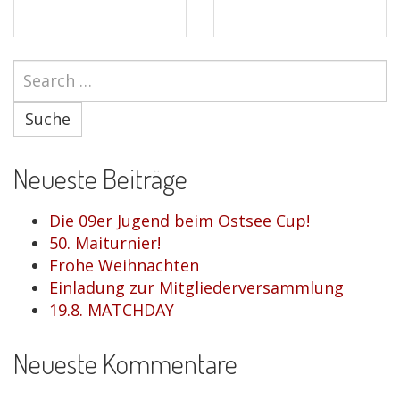
Suche
Neueste Beiträge
Die 09er Jugend beim Ostsee Cup!
50. Maiturnier!
Frohe Weihnachten
Einladung zur Mitgliederversammlung
19.8. MATCHDAY
Neueste Kommentare