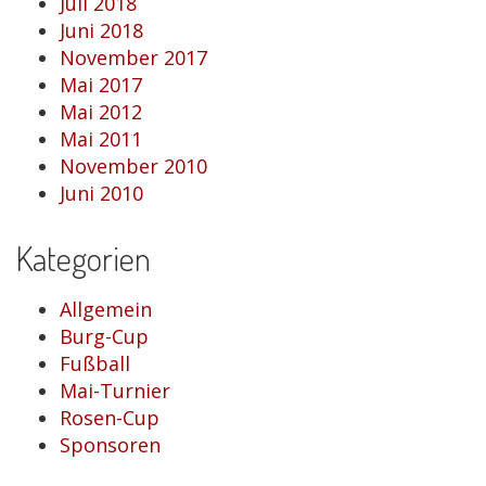
Juli 2018
Juni 2018
November 2017
Mai 2017
Mai 2012
Mai 2011
November 2010
Juni 2010
Kategorien
Allgemein
Burg-Cup
Fußball
Mai-Turnier
Rosen-Cup
Sponsoren