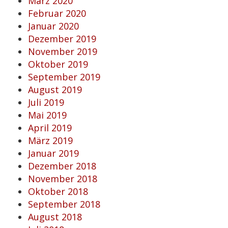
März 2020
Februar 2020
Januar 2020
Dezember 2019
November 2019
Oktober 2019
September 2019
August 2019
Juli 2019
Mai 2019
April 2019
März 2019
Januar 2019
Dezember 2018
November 2018
Oktober 2018
September 2018
August 2018