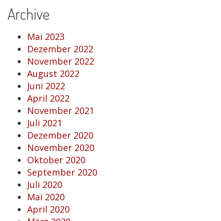
Archive
Mai 2023
Dezember 2022
November 2022
August 2022
Juni 2022
April 2022
November 2021
Juli 2021
Dezember 2020
November 2020
Oktober 2020
September 2020
Juli 2020
Mai 2020
April 2020