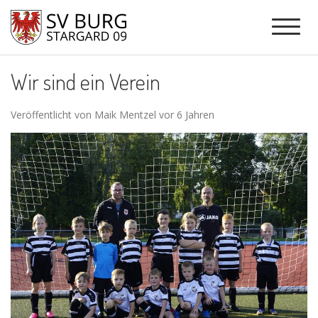
Wir sind ein Verein
Veröffentlicht von Maik Mentzel vor 6 Jahren