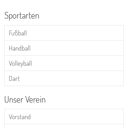
Sportarten
Fußball
Handball
Volleyball
Dart
Unser Verein
Vorstand