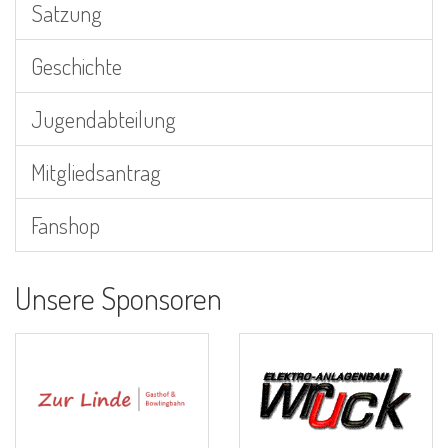
Satzung
Geschichte
Jugendabteilung
Mitgliedsantrag
Fanshop
Unsere Sponsoren