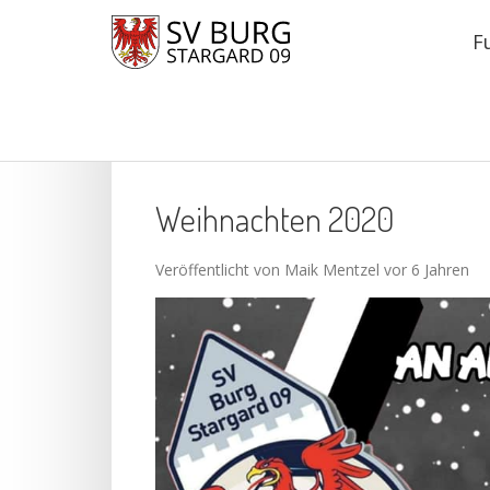
F
Weihnachten 2020
Veröffentlicht von Maik Mentzel vor 6 Jahren