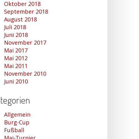
Oktober 2018
September 2018
August 2018
Juli 2018
Juni 2018
November 2017
Mai 2017
Mai 2012
Mai 2011
November 2010
Juni 2010
tegorien
Allgemein
Burg-Cup
Fußball
Mai-Turnier