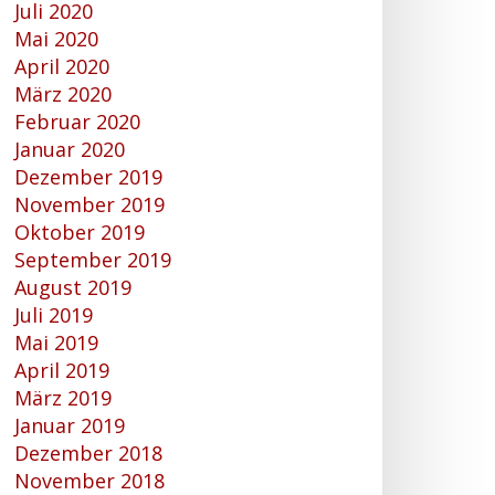
Juli 2020
Mai 2020
April 2020
März 2020
Februar 2020
Januar 2020
Dezember 2019
November 2019
Oktober 2019
September 2019
August 2019
Juli 2019
Mai 2019
April 2019
März 2019
Januar 2019
Dezember 2018
November 2018