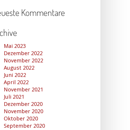
eueste Kommentare
chive
Mai 2023
Dezember 2022
November 2022
August 2022
Juni 2022
April 2022
November 2021
Juli 2021
Dezember 2020
November 2020
Oktober 2020
September 2020