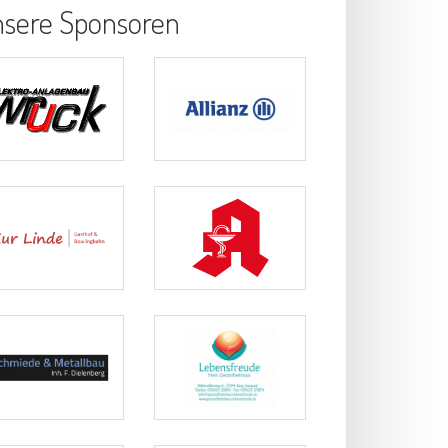
sere Sponsoren