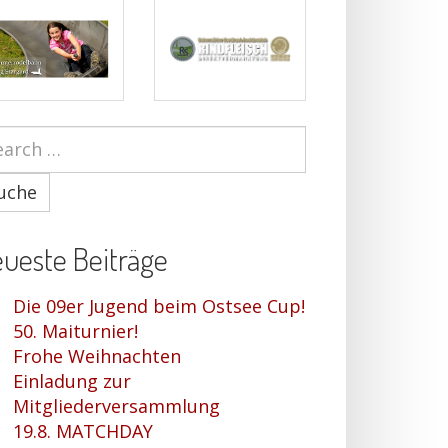
uche
ueste Beiträge
Die 09er Jugend beim Ostsee Cup!
50. Maiturnier!
Frohe Weihnachten
Einladung zur
Mitgliederversammlung
19.8. MATCHDAY