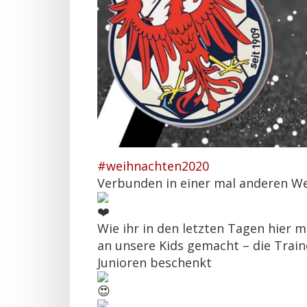
#weihnachten2020
Verbunden in einer mal anderen We
Wie ihr in den letzten Tagen hier
an unsere Kids gemacht – die Trai
Junioren beschenkt